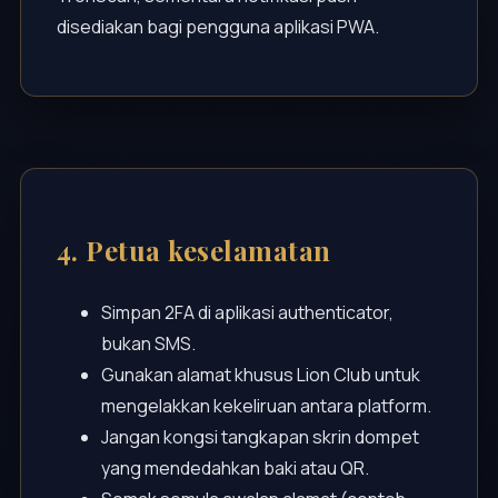
disediakan bagi pengguna aplikasi PWA.
4. Petua keselamatan
Simpan 2FA di aplikasi authenticator,
bukan SMS.
Gunakan alamat khusus Lion Club untuk
mengelakkan kekeliruan antara platform.
Jangan kongsi tangkapan skrin dompet
yang mendedahkan baki atau QR.