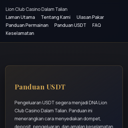
Lion Club Casino Dalam Talian
Laman Utama
Tentang Kami
Ulasan Pakar
Panduan Permainan
Panduan USDT
FAQ
Keselamatan
Panduan USDT
Pengeluaran USDT segera menjadi DNA Lion
Club Casino Dalam Talian. Panduan ini
menerangkan cara menyediakan dompet,
deposit, pengeluaran, dan amalan keselamatan