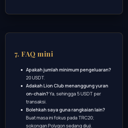
7. FAQ mini
Apakah jumlah minimum pengeluaran?
20 USDT.
Adakah Lion Club menanggung yuran
on-chain?
Ya, sehingga 5 USDT per
transaksi.
Bolehkah saya guna rangkaian lain?
Buat masa ini fokus pada TRC20;
sokongan Polygon sedang diuji.