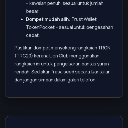
– kawalan penuh, sesuai untuk jumlah
besar.
Dompet mudah alih:
Trust Wallet,
TokenPocket – sesuai untuk pengesahan
cepat.
Pastikan dompet menyokong rangkaian TRON
(TRC20) kerana Lion Club menggunakan
rangkaian ini untuk pengeluaran pantas yuran
rendah. Sediakan frasa seed secara luar talian
dan jangan simpan dalam galeri telefon.