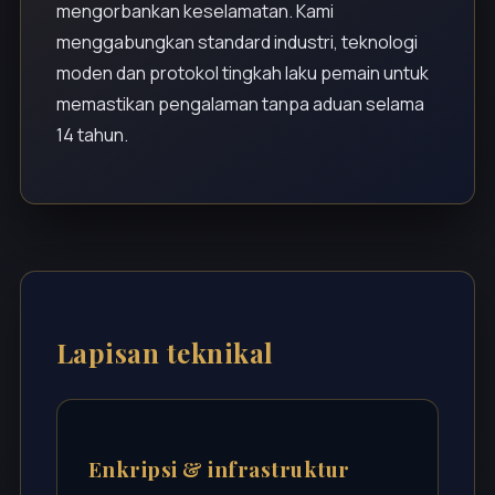
mengorbankan keselamatan. Kami
menggabungkan standard industri, teknologi
moden dan protokol tingkah laku pemain untuk
memastikan pengalaman tanpa aduan selama
14 tahun.
Lapisan teknikal
Enkripsi & infrastruktur