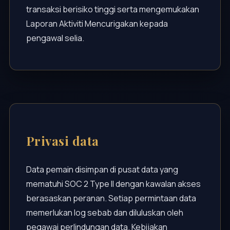
transaksi berisiko tinggi serta mengemukakan
Laporan Aktiviti Mencurigakan kepada
pengawal selia.
Privasi data
Data pemain disimpan di pusat data yang
mematuhi SOC 2 Type II dengan kawalan akses
berasaskan peranan. Setiap permintaan data
memerlukan log sebab dan diluluskan oleh
pegawai perlindungan data. Kebijakan